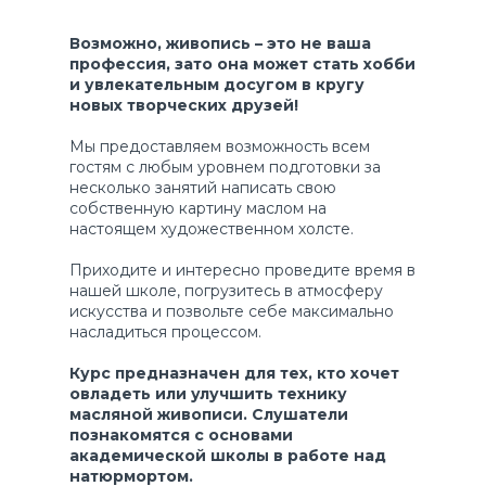
Возможно, живопись – это не ваша
профессия, зато она может стать хобби
и увлекательным досугом в кругу
новых творческих друзей!
Мы предоставляем возможность всем
гостям с любым уровнем подготовки за
несколько занятий написать свою
собственную картину маслом на
настоящем художественном холсте.
Приходите и интересно проведите время в
нашей школе, погрузитесь в атмосферу
искусства и позвольте себе максимально
насладиться процессом.
Курс предназначен для тех, кто хочет
овладеть или улучшить технику
масляной живописи. Слушатели
познакомятся с основами
академической школы в работе над
натюрмортом.