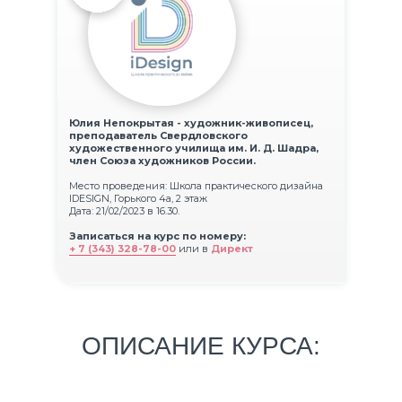
Юлия Непокрытая - художник-живописец,
преподаватель Свердловского
художественного училища им. И. Д. Шадра,
член Союза художников России.
Место проведения: Школа практического дизайна
IDESIGN, Горького 4а, 2 этаж
Дата: 21/02/2023 в 16.30.
Записаться на курс по номеру:
+ 7 (343) 328-78-00
или в
Директ
ОПИСАНИЕ КУРСА: