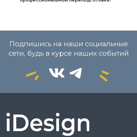
профессиональной переподготовке: