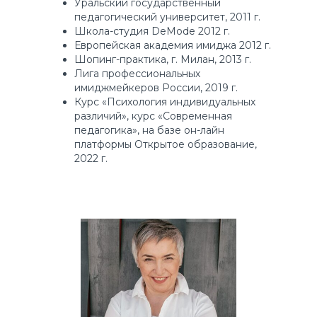
Уральский государственный
педагогический университет, 2011 г.
Школа-студия DeMode 2012 г.
Европейская академия имиджа 2012 г.
Шопинг-практика, г. Милан, 2013 г.
Лига профессиональных
имиджмейкеров России, 2019 г.
Курс «Психология индивидуальных
различий», курс «Современная
педагогика», на базе он-лайн
платформы Открытое образование,
2022 г.