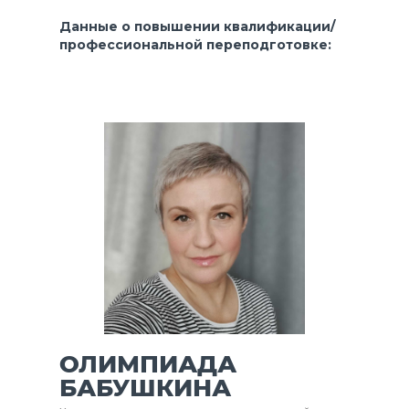
Данные о повышении квалификации/
профессиональной переподготовке:
ОЛИМПИАДА
БАБУШКИНА