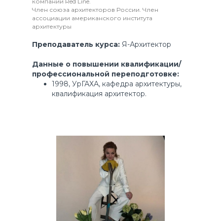
компании Red Line.
Член союза архитекторов России. Член
ассоциации американского института
архитектуры
Преподаватель курса:
Я-Архитектор
Данные о повышении квалификации/
профессиональной переподготовке:
1998, УрГАХА, кафедра архитектуры,
квалификация архитектор.