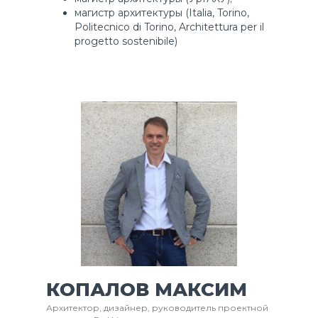
магистр архитектуры (Italia, Torino,
Politecnico di Torino, Architettura per il
progetto sostenibile)
КОПАЛОВ МАКСИМ
Архитектор, дизайнер, руководитель проектной