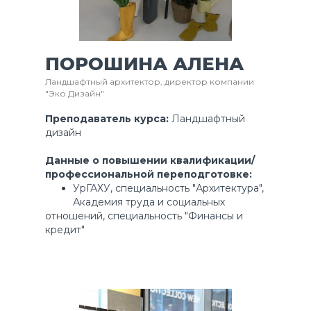
ПОРОШИНА АЛЕНА
Ландшафтный архитектор, директор компании
"Эко Дизайн"
Преподаватель курса:
Ландшафтный
дизайн
Данные о повышении квалификации/
профессиональной переподготовке:
УрГАХУ, специальность "Архитектура",
Академия труда и социальных
отношений, специальность "Финансы и
кредит"