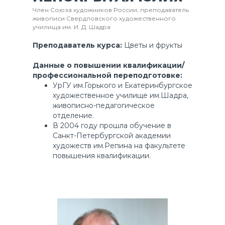
Член Союза художников России, преподаватель
живописи Свердловского художественного
училища им. И. Д. Шадра
Преподаватель курса:
Цветы и фрукты
Данные о повышении квалификации/
профессиональной переподготовке:
УрГУ им.Горького и Екатеринбургское
художественное училище им.Шадра,
живописно-педагогическое
отделение.
В 2004 году прошла обучение в
Санкт-Петербургской академии
художеств им.Репина на факультете
повышения квалификации.