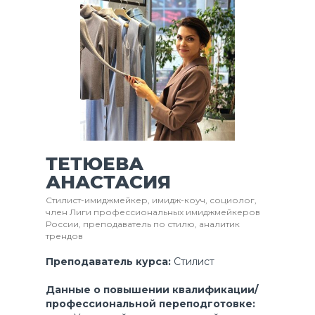
ТЕТЮЕВА
АНАСТАСИЯ
Стилист-имиджмейкер, имидж-коуч, социолог,
член Лиги профессиональных имиджмейкеров
России, преподаватель по стилю, аналитик
трендов
Преподаватель курса:
Стилист
Данные о повышении квалификации/
профессиональной переподготовке: