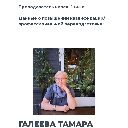
Преподаватель курса:
Стилист
Данные о повышении квалификации/
профессиональной переподготовке:
ГАЛЕЕВА ТАМАРА