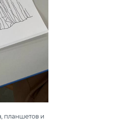
, планшетов и