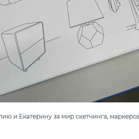
ию и Екатерину за мир скетчинга, маркеров