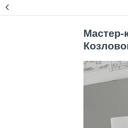
Мастер-
Козлово